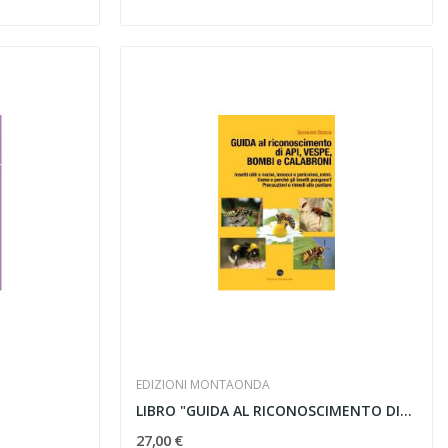
EDIZIONI MONTAONDA
LIBRO "GUIDA AL RICONOSCIMENTO DI...
27,00 €