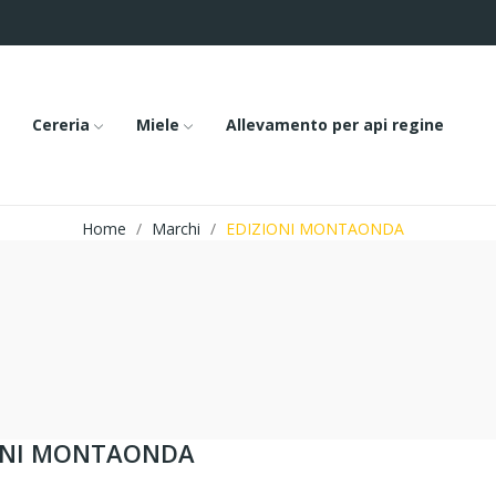
Cereria
Miele
Allevamento per api regine
Home
Marchi
EDIZIONI MONTAONDA
ZIONI MONTAONDA