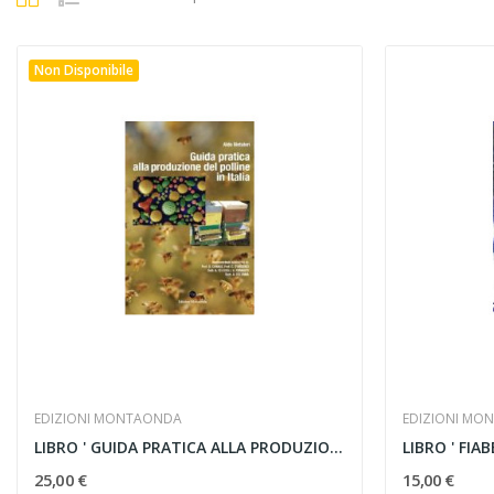
Non Disponibile
EDIZIONI MONTAONDA
EDIZIONI MO
LIBRO ' GUIDA PRATICA ALLA PRODUZIONE DEL...
LIBRO ' FIABE
25,00 €
15,00 €