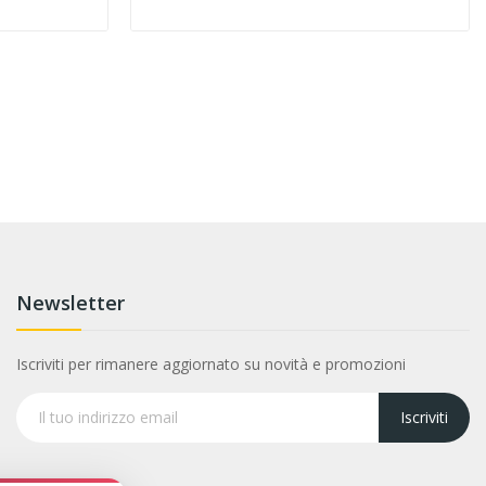
Newsletter
Iscriviti per rimanere aggiornato su novità e promozioni
Iscriviti