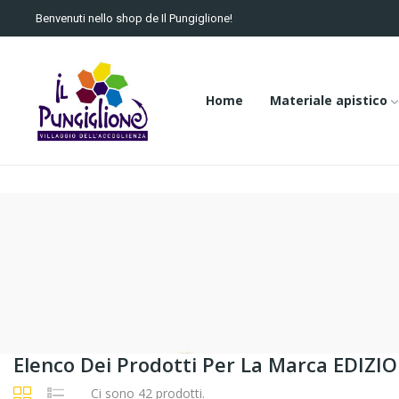
Benvenuti nello shop de Il Pungiglione!
Home
Materiale apistico
Elenco Dei Prodotti Per La Marca EDI
Ci sono 42 prodotti.