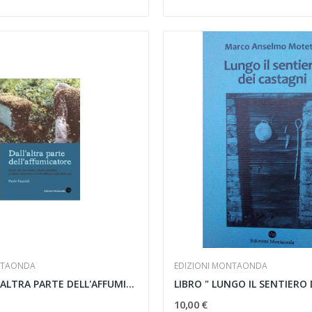
NTAONDA
EDIZIONI MONTAONDA
LIBRO 'DALL'ALTRA PARTE DELL'AFFUMICATO
10,00 €