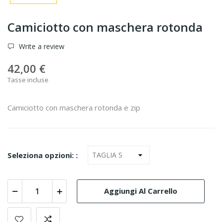
Camiciotto con maschera rotonda
Write a review
42,00 €
Tasse incluse
Camiciotto con maschera rotonda e zip
Seleziona opzioni: :
Aggiungi Al Carrello