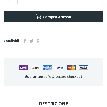
Compra Adesso
Condividi
Guarantee safe & secure checkout
DESCRIZIONE