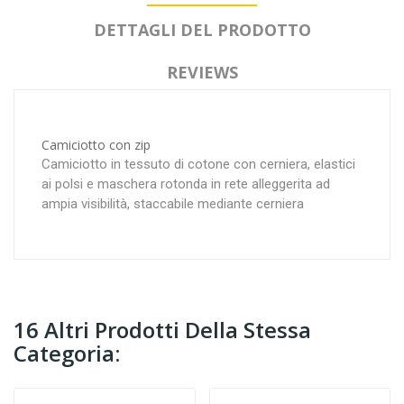
DETTAGLI DEL PRODOTTO
REVIEWS
Camiciotto con zip
Camiciotto in tessuto di cotone con cerniera, elastici
ai polsi e maschera rotonda in rete alleggerita ad
ampia visibilità, staccabile mediante cerniera
16 Altri Prodotti Della Stessa
Categoria: