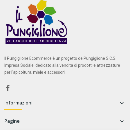
Il Pungiglione Ecommerce è un progetto de Pungiglione S.C.S.
Impresa Sociale, dedicato alla vendita di prodotti e attrezzature
per l'apicoltura, miele e accessori.
Informazioni

Pagine
