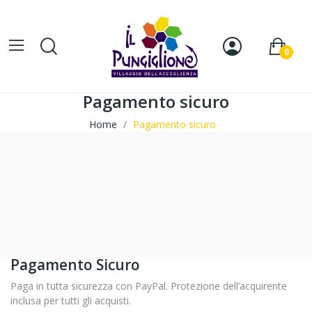
0
Pagamento sicuro
Home
Pagamento sicuro
Pagamento Sicuro
Paga in tutta sicurezza con PayPal. Protezione dell’acquirente
inclusa per tutti gli acquisti.