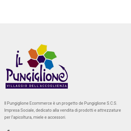
Il Pungiglione Ecommerce è un progetto de Pungiglione S.C.S.
Impresa Sociale, dedicato alla vendita di prodotti e attrezzature
per l'apicoltura, miele e accessori.