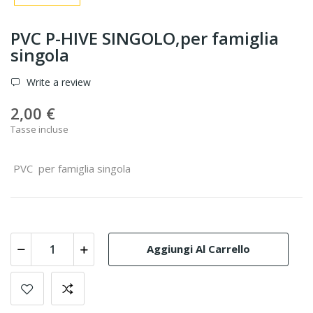
PVC P-HIVE SINGOLO,per famiglia
singola
Write a review
2,00 €
Tasse incluse
PVC per famiglia singola
Aggiungi Al Carrello