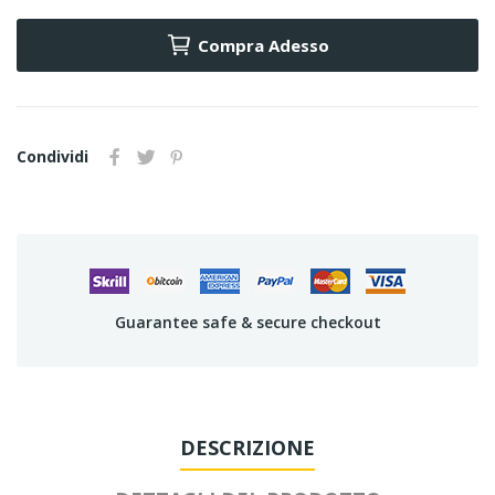
Compra Adesso
Condividi
Guarantee safe & secure checkout
DESCRIZIONE