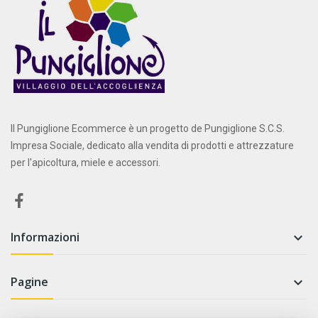
Il Pungiglione Ecommerce è un progetto de Pungiglione S.C.S.
Impresa Sociale, dedicato alla vendita di prodotti e attrezzature
per l'apicoltura, miele e accessori.
Informazioni

Pagine
