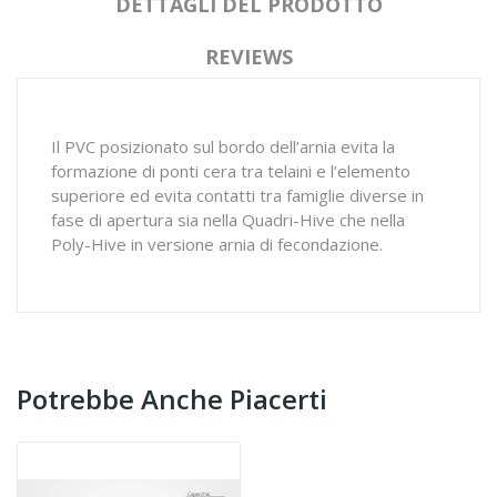
DETTAGLI DEL PRODOTTO
REVIEWS
Il PVC posizionato sul bordo dell’arnia evita la
formazione di ponti cera tra telaini e l’elemento
superiore ed evita contatti tra famiglie diverse in
fase di apertura sia nella Quadri-Hive che nella
Poly-Hive in versione arnia di fecondazione.
Potrebbe Anche Piacerti