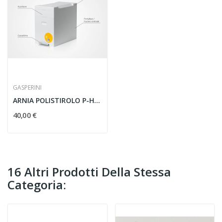
GASPERINI
ARNIA POLISTIROLO P-HIVE, per fecondazione regine
40,00 €
16 Altri Prodotti Della Stessa
Categoria: