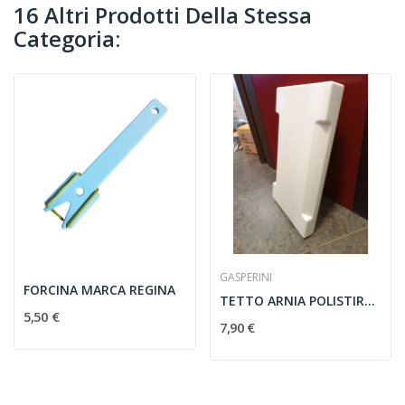
16 Altri Prodotti Della Stessa
Categoria:
GASPERINI
FORCINA MARCA REGINA
TETTO ARNIA POLISTIROLO P-HIVE
5,50 €
7,90 €