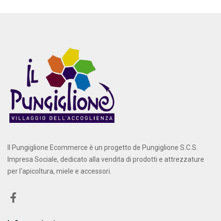
Il Pungiglione Ecommerce è un progetto de Pungiglione S.C.S.
Impresa Sociale, dedicato alla vendita di prodotti e attrezzature
per l'apicoltura, miele e accessori.