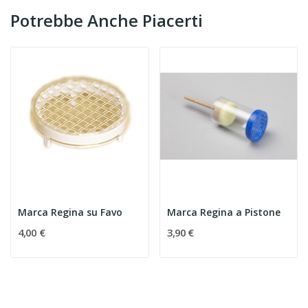
Potrebbe Anche Piacerti
Marca Regina su Favo
Marca Regina a Pistone
4,00 €
3,90 €