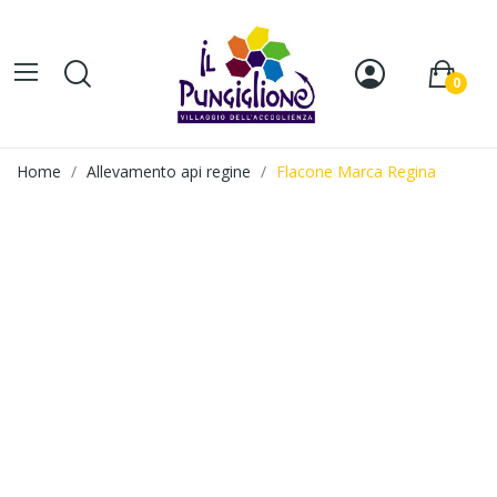
0
Home
Allevamento api regine
Flacone Marca Regina