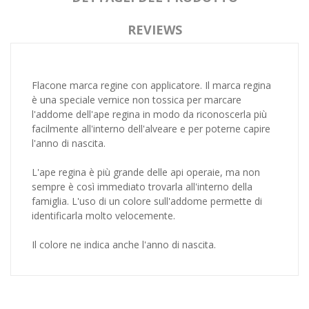
REVIEWS
Flacone marca regine con applicatore. Il marca regina
è una speciale vernice non tossica per marcare
l'addome dell'ape regina in modo da riconoscerla più
facilmente all'interno dell'alveare e per poterne capire
l'anno di nascita.
L'ape regina è più grande delle api operaie, ma non
sempre è così immediato trovarla all'interno della
famiglia. L'uso di un colore sull'addome permette di
identificarla molto velocemente.
Il colore ne indica anche l'anno di nascita.