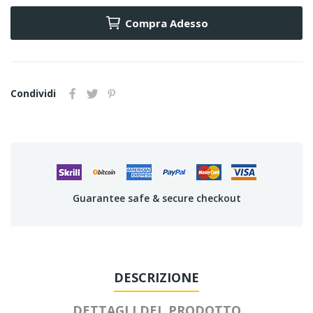
Compra Adesso
Condividi
Guarantee safe & secure checkout
DESCRIZIONE
DETTAGLI DEL PRODOTTO