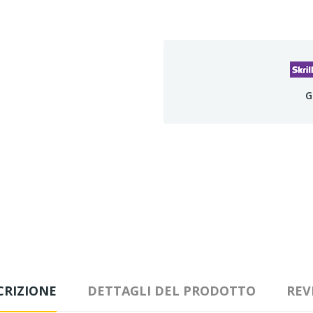
G
CRIZIONE
DETTAGLI DEL PRODOTTO
REV