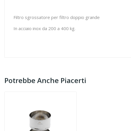
Filtro sgrossatore per filtro doppio grande
In acciaio inox da 200 a 400 kg.
Potrebbe Anche Piacerti