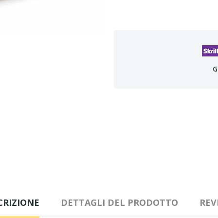
G
CRIZIONE
DETTAGLI DEL PRODOTTO
REV