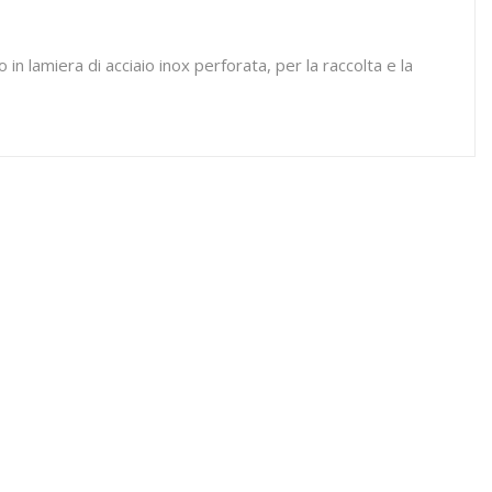
n lamiera di acciaio inox perforata, per la raccolta e la