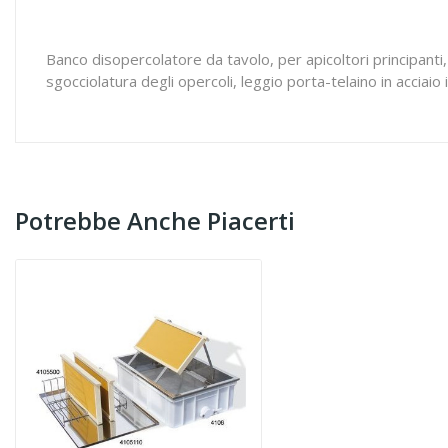
Banco disopercolatore da tavolo, per apicoltori principanti,
sgocciolatura degli opercoli, leggio porta-telaino in acciaio
Potrebbe Anche Piacerti