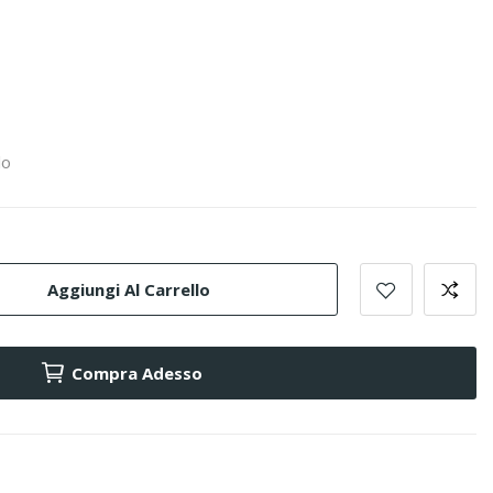
lo
Aggiungi Al Carrello
Compra Adesso