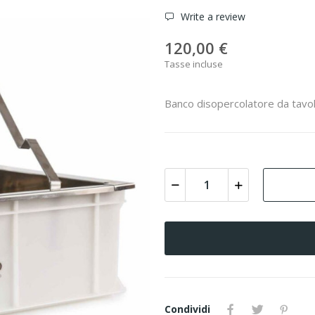
Write a review
120,00 €
Tasse incluse
Banco disopercolatore da tavo
Condividi