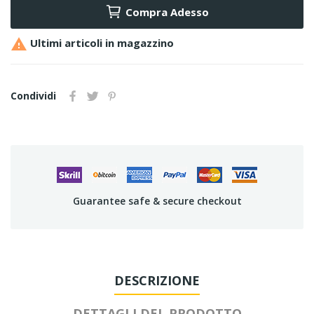
Compra Adesso

Ultimi articoli in magazzino
Condividi
Guarantee safe & secure checkout
DESCRIZIONE
DETTAGLI DEL PRODOTTO