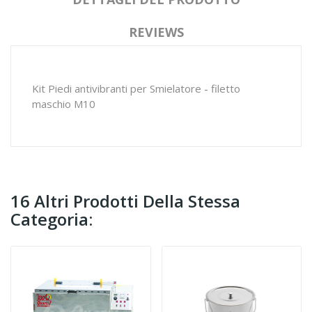
REVIEWS
Kit Piedi antivibranti per Smielatore - filetto
maschio M10
16 Altri Prodotti Della Stessa
Categoria: