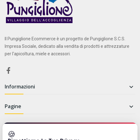
Il Pungiglione Ecommerce è un progetto de Pungiglione S.C.S.
Impresa Sociale, dedicato alla vendita di prodotti e attrezzature
per l'apicoltura, miele e accessori.
Informazioni

Pagine

Newsletter
🍪