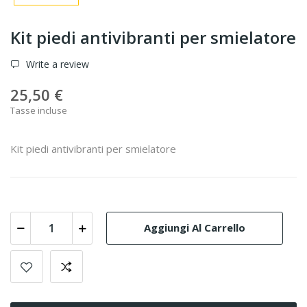
Kit piedi antivibranti per smielatore
Write a review
25,50 €
Tasse incluse
Kit piedi antivibranti per smielatore
Aggiungi Al Carrello