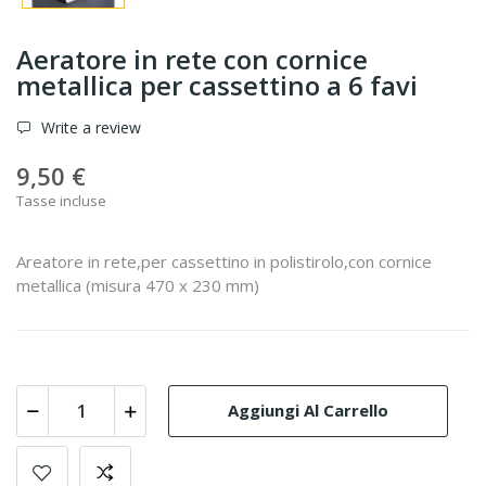
Aeratore in rete con cornice
metallica per cassettino a 6 favi
Write a review
9,50 €
Tasse incluse
Areatore in rete,per cassettino in polistirolo,con cornice
metallica (misura 470 x 230 mm)
Aggiungi Al Carrello