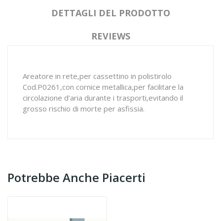
DETTAGLI DEL PRODOTTO
REVIEWS
Areatore in rete,per cassettino in polistirolo
Cod.P0261,con cornice metallica,per facilitare la
circolazione d'aria durante i trasporti,evitando il
grosso rischio di morte per asfissia.
Potrebbe Anche Piacerti