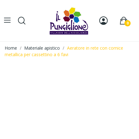
0
Home
Materiale apistico
Aeratore in rete con cornice
metallica per cassettino a 6 favi