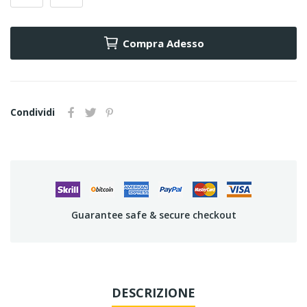
Compra Adesso
Condividi
Guarantee safe & secure checkout
DESCRIZIONE