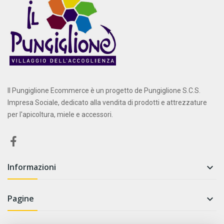
Il Pungiglione Ecommerce è un progetto de Pungiglione S.C.S.
Impresa Sociale, dedicato alla vendita di prodotti e attrezzature
per l'apicoltura, miele e accessori.
Informazioni

Pagine
