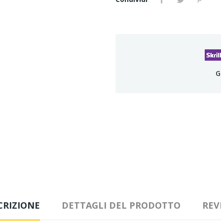
G
CRIZIONE
DETTAGLI DEL PRODOTTO
REV