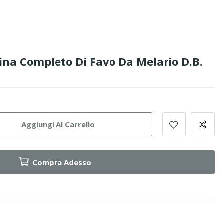
na Completo Di Favo Da Melario D.B.
Aggiungi Al Carrello
Compra Adesso