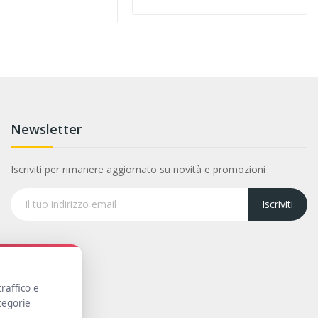
Newsletter
Iscriviti per rimanere aggiornato su novità e promozioni
Iscriviti
traffico e
ategorie