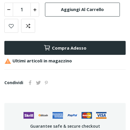
Aggiungi Al Carrello
Compra Adesso

Ultimi articoli in magazzino
Condividi
Guarantee safe & secure checkout