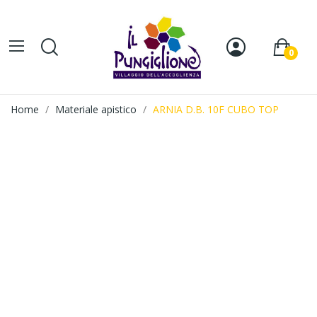
0
Home
Materiale apistico
ARNIA D.B. 10F CUBO TOP