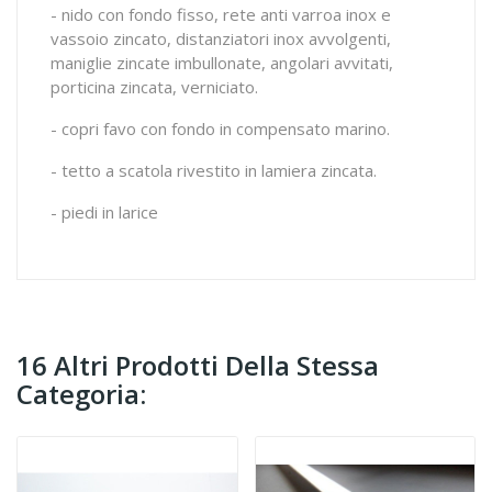
- nido con fondo fisso, rete anti varroa inox e
vassoio zincato, distanziatori inox avvolgenti,
maniglie zincate imbullonate, angolari avvitati,
porticina zincata, verniciato.
- copri favo con fondo in compensato marino.
- tetto a scatola rivestito in lamiera zincata.
- piedi in larice
16 Altri Prodotti Della Stessa
Categoria: