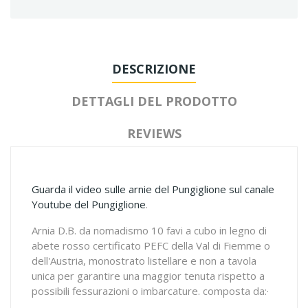
DESCRIZIONE
DETTAGLI DEL PRODOTTO
REVIEWS
Guarda il video sulle arnie del Pungiglione sul canale
Youtube del Pungiglione
.
Arnia D.B. da nomadismo 10 favi a cubo in legno di
abete rosso certificato PEFC della Val di Fiemme o
dell'Austria, monostrato listellare e non a tavola
unica per garantire una maggior tenuta rispetto a
possibili fessurazioni o imbarcature. composta da:·