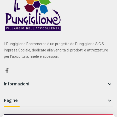
Il Pungiglione Ecommerce è un progetto de Pungiglione S.C.S.
Impresa Sociale, dedicato alla vendita di prodotti e attrezzature
per l'apicoltura, miele e accessori.
Informazioni

Pagine

Newsletter