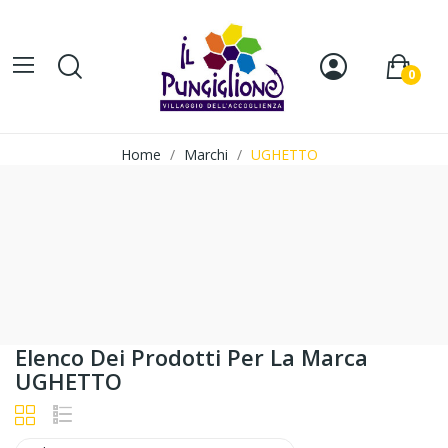
0
Home
Marchi
UGHETTO
Elenco Dei Prodotti Per La Marca
UGHETTO