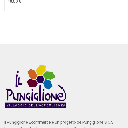
10,60 €
Il Pungiglione Ecommerce è un progetto de Pungiglione S.C.S.