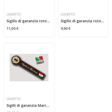
UGHETTO
UGHETTO
Sigillo di garanzia rotondo nero Grande
Sigillo di garanzia rotondo nero Piccolo
11,00 €
9,90 €
UGHETTO
Sigilli di garanzia Marrone