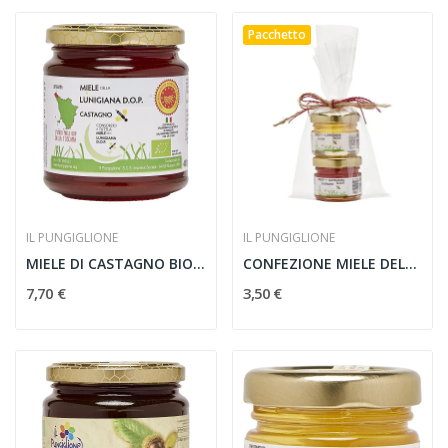
Pacchetto
IL PUNGIGLIONE
IL PUNGIGLIONE
MIELE DI CASTAGNO BIOLOGICO DOP 400g
CONFEZIONE MIELE DELLA LUNIGIANA DOP 2X30g
7,70 €
3,50 €