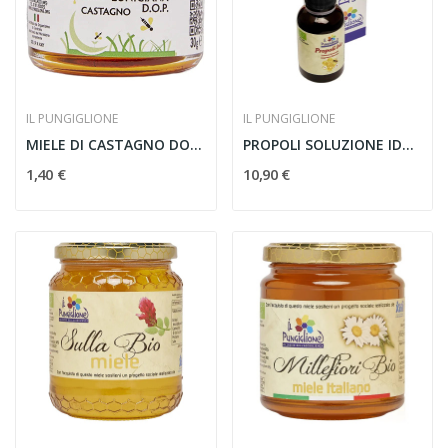
IL PUNGIGLIONE
IL PUNGIGLIONE
MIELE DI CASTAGNO DOP 30g MONODOSE
PROPOLI SOLUZIONE IDROALCOLICA BIOLOGICA 30 ml
1,40 €
10,90 €