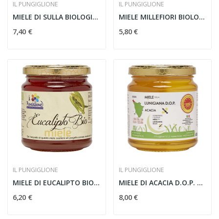
IL PUNGIGLIONE
IL PUNGIGLIONE
MIELE DI SULLA BIOLOGICO 500g
MIELE MILLEFIORI BIOLOGICO 400g
7,40 €
5,80 €
IL PUNGIGLIONE
IL PUNGIGLIONE
MIELE DI EUCALIPTO BIOLOGICO 400g
MIELE DI ACACIA D.O.P. 400g
6,20 €
8,00 €