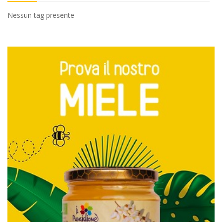
Nessun tag presente