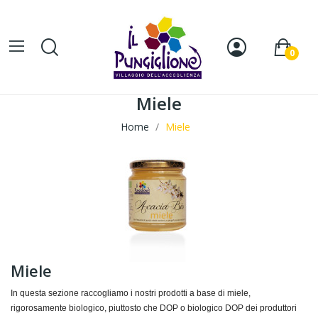
0
Miele
Home
Miele
Miele
In questa sezione raccogliamo i nostri prodotti a base di miele,
rigorosamente biologico, piuttosto che DOP o biologico DOP dei produttori