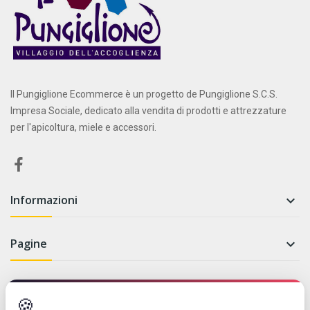
Il Pungiglione Ecommerce è un progetto de Pungiglione S.C.S.
Impresa Sociale, dedicato alla vendita di prodotti e attrezzature
per l'apicoltura, miele e accessori.
Informazioni

Pagine

Newsletter
🍪