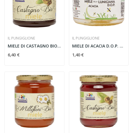
IL PUNGIGLIONE
IL PUNGIGLIONE
MIELE DI CASTAGNO BIOLOGICO 400g
MIELE DI ACACIA D.O.P. 30g
6,40 €
1,40 €