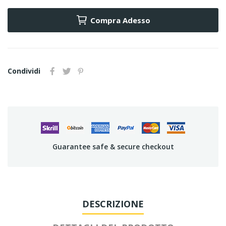
Compra Adesso
Condividi
Guarantee safe & secure checkout
DESCRIZIONE