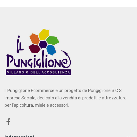
Il Pungiglione Ecommerce è un progetto de Pungiglione S.C.S.
Impresa Sociale, dedicato alla vendita di prodotti e attrezzature
per l'apicoltura, miele e accessori.