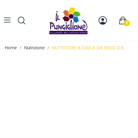
0
Home
Nutrizione
NUTRITORE A TASCA DA NIDO D.B.