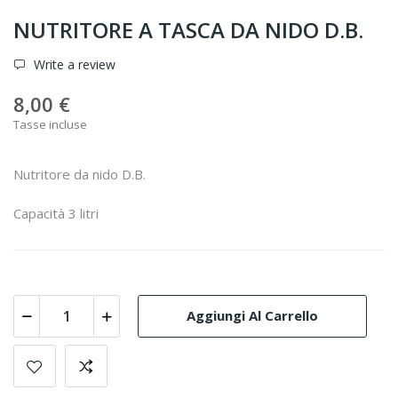
NUTRITORE A TASCA DA NIDO D.B.
Write a review
8,00 €
Tasse incluse
Nutritore da nido D.B.
Capacità 3 litri
Aggiungi Al Carrello