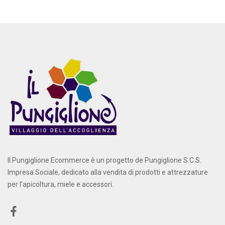
Il Pungiglione Ecommerce è un progetto de Pungiglione S.C.S.
Impresa Sociale, dedicato alla vendita di prodotti e attrezzature
per l'apicoltura, miele e accessori.