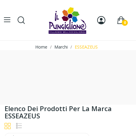
0
Home
Marchi
ESSEAZEUS
Elenco Dei Prodotti Per La Marca
ESSEAZEUS