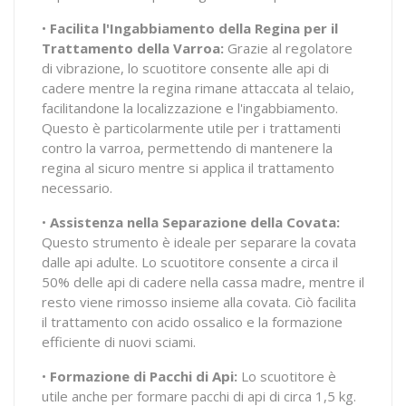
•
Facilita l'Ingabbiamento della Regina per il
Trattamento della Varroa:
Grazie al regolatore
di vibrazione, lo scuotitore consente alle api di
cadere mentre la regina rimane attaccata al telaio,
facilitandone la localizzazione e l'ingabbiamento.
Questo è particolarmente utile per i trattamenti
contro la varroa, permettendo di mantenere la
regina al sicuro mentre si applica il trattamento
necessario.
•
Assistenza nella Separazione della Covata:
Questo strumento è ideale per separare la covata
dalle api adulte. Lo scuotitore consente a circa il
50% delle api di cadere nella cassa madre, mentre il
resto viene rimosso insieme alla covata. Ciò facilita
il trattamento con acido ossalico e la formazione
efficiente di nuovi sciami.
•
Formazione di Pacchi di Api:
Lo scuotitore è
utile anche per formare pacchi di api di circa 1,5 kg.