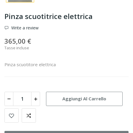
Pinza scuotitrice elettrica
Write a review
365,00 €
Tasse incluse
Pinza scuotitore elettrica
Aggiungi Al Carrello