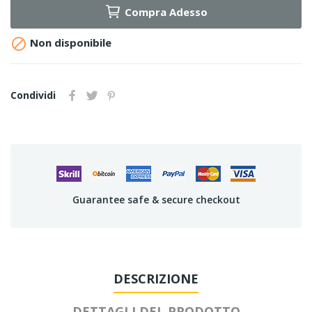
Compra Adesso

Non disponibile
Condividi
Guarantee safe & secure checkout
DESCRIZIONE
DETTAGLI DEL PRODOTTO