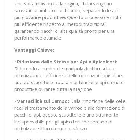
Una volta individuata la regina, i telai vengono
scossi in un imbuto con bilancia, separando le api
più giovani e produttive. Questo processo è molto
più efficiente rispetto ai metodi tradizionali,
garantendo pacchi di alta qualità pronti per una
performance ottimale.
Vantaggi Chiave:
•
Riduzione dello Stress per Api e Apicoltori:
Riducendo al minimo le manipolazioni brusche e
ottimizzando l'efficienza delle operazioni apistiche,
questo scuotitore aiuta a mantenere le api calme e
produttive durante tutta la stagione.
•
Versatilità sul Campo:
Dalla rimozione delle celle
reali al trattamento della varroa e alla formazione di
pacchi di api, questo scuotitore è uno strumento
indispensabile per gli apicoltori che cercano di
ottimizzare il loro tempo e sforzo.