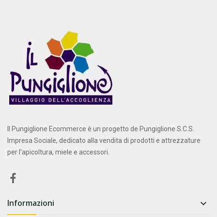
Il Pungiglione Ecommerce è un progetto de Pungiglione S.C.S.
Impresa Sociale, dedicato alla vendita di prodotti e attrezzature
per l'apicoltura, miele e accessori.
Informazioni
