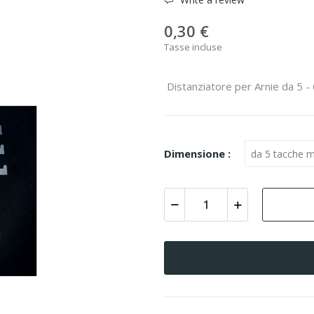
0,30 €
Tasse incluse
Distanziatore per Arnie da 5 - 
Dimensione :