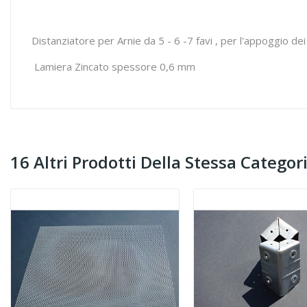
Distanziatore per Arnie da 5 - 6 -7 favi , per l'appoggio dei 
Lamiera Zincato spessore 0,6 mm
16 Altri Prodotti Della Stessa Categori