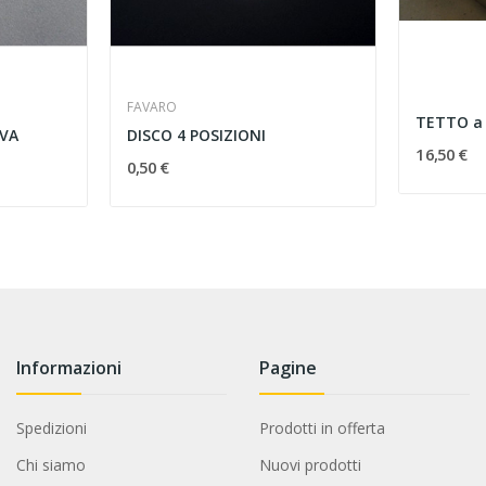
FAVARO
EVA
DISCO 4 POSIZIONI
16,50 €
0,50 €
Informazioni
Pagine
Spedizioni
Prodotti in offerta
Chi siamo
Nuovi prodotti