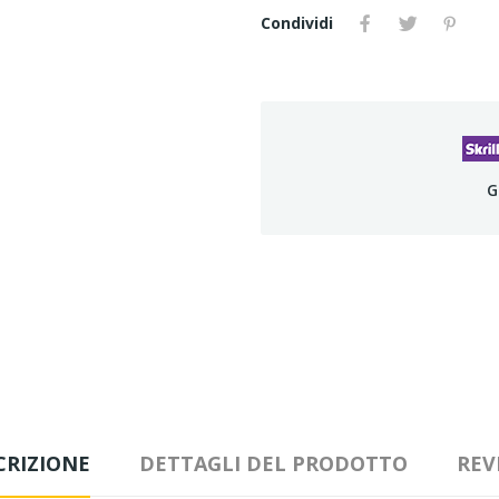
Condividi
G
CRIZIONE
DETTAGLI DEL PRODOTTO
REV