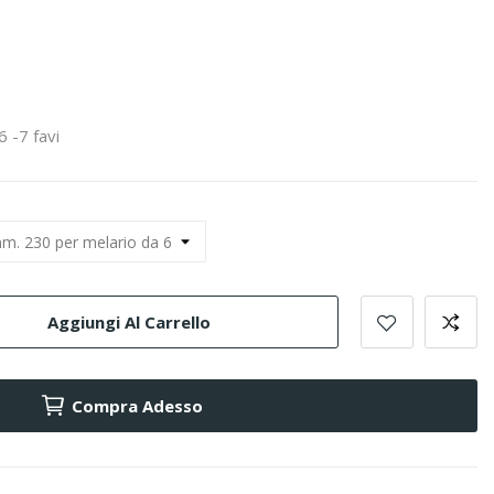
6 -7 favi
Aggiungi Al Carrello
Compra Adesso