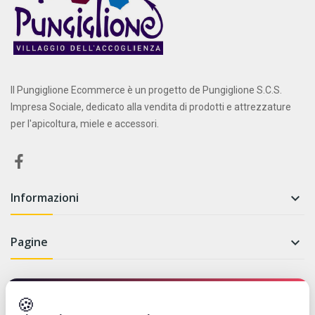
Il Pungiglione Ecommerce è un progetto de Pungiglione S.C.S.
Impresa Sociale, dedicato alla vendita di prodotti e attrezzature
per l'apicoltura, miele e accessori.
Informazioni

Pagine

Newsletter
🍪