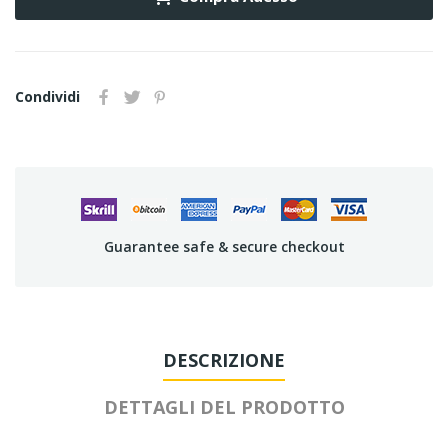
Condividi
Guarantee safe & secure checkout
DESCRIZIONE
DETTAGLI DEL PRODOTTO