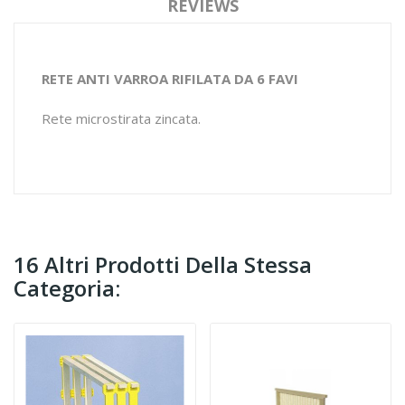
REVIEWS
RETE ANTI VARROA RIFILATA DA 6 FAVI
Rete microstirata zincata.
16 Altri Prodotti Della Stessa
Categoria: