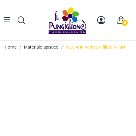
0
Home
Materiale apistico
Rete Anti Varroa Rifilata 6 Favi