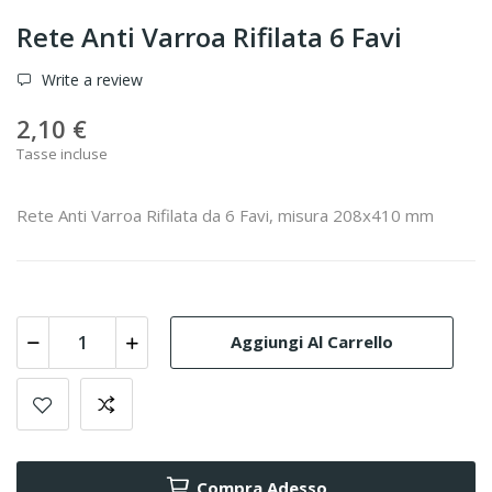
Rete Anti Varroa Rifilata 6 Favi
Write a review
2,10 €
Tasse incluse
Rete Anti Varroa Rifilata da 6 Favi, misura 208x410 mm
Aggiungi Al Carrello
Compra Adesso