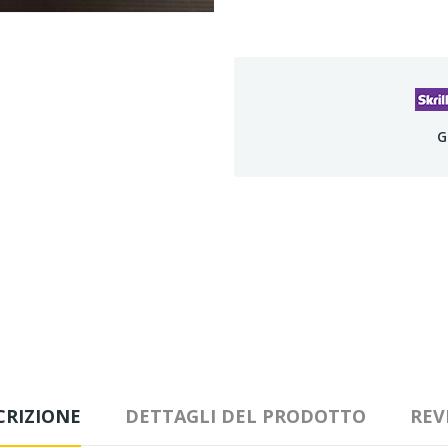
G
CRIZIONE
DETTAGLI DEL PRODOTTO
REV