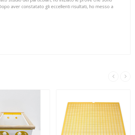
opo aver constatato gli eccellenti risultati, ho messo a