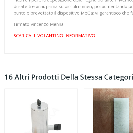
durate tre anni: prima su piccoli numeri, poi aumentando pr
punto e brevettato il dispositivo MeGa: vi garantisco che f
Firmato Vincenzo Menna
SCARICA IL VOLANTINO INFORMATIVO
16 Altri Prodotti Della Stessa Categori