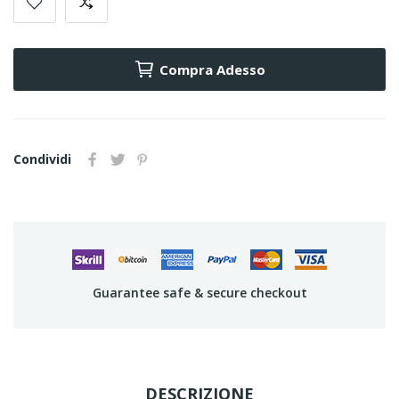
Compra Adesso
Condividi
Guarantee safe & secure checkout
DESCRIZIONE