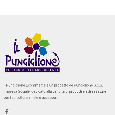
Il Pungiglione Ecommerce è un progetto de Pungiglione S.C.S.
Impresa Sociale, dedicato alla vendita di prodotti e attrezzature
per l'apicoltura, miele e accessori.