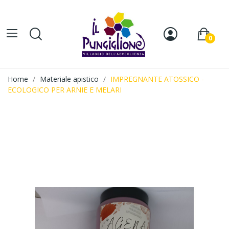
0
Home
Materiale apistico
IMPREGNANTE ATOSSICO -
ECOLOGICO PER ARNIE E MELARI