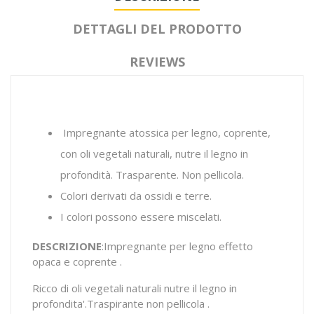
DETTAGLI DEL PRODOTTO
REVIEWS
Impregnante atossica per legno, coprente,
con oli vegetali naturali, nutre il legno in
profondità. Trasparente. Non pellicola.
Colori derivati da ossidi e terre.
I colori possono essere miscelati.
DESCRIZIONE
:Impregnante per legno effetto
opaca e coprente .
Ricco di oli vegetali naturali nutre il legno in
profondita'.Traspirante non pellicola .