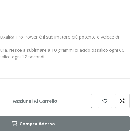
o Oxalika Pro Power è il sublimatore più potente e veloce di
ura, riesce a sublimare a 10 grammi di acido ossalico ogni 60
alico ogni 12 secondi.
Aggiungi Al Carrello
Compra Adesso