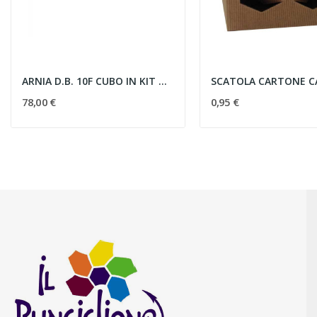
ARNIA D.B. 10F CUBO IN KIT DI MONTAGGIO
78,00 €
0,95 €