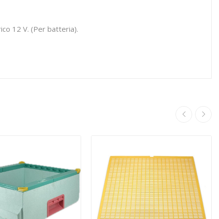
co 12 V. (Per batteria).