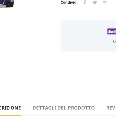
Condividi
G
CRIZIONE
DETTAGLI DEL PRODOTTO
REV