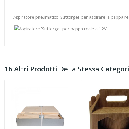
Aspiratore pneumatico 'Suttorgel' per aspirare la pappa real
16 Altri Prodotti Della Stessa Categori