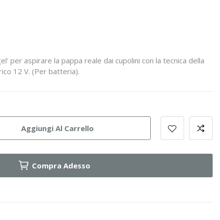
' per aspirare la pappa reale dai cupolini con la tecnica della
co 12 V. (Per batteria).
Aggiungi Al Carrello
Compra Adesso