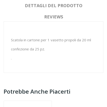
DETTAGLI DEL PRODOTTO
REVIEWS
Scatola in cartone per 1 vasetto propoli da 20 ml
confezione da 25 pz.
.
Potrebbe Anche Piacerti