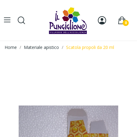
0
Home
Materiale apistico
Scatola propoli da 20 ml