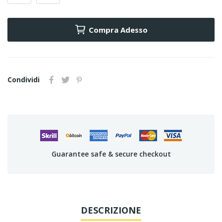
Compra Adesso
Condividi
Guarantee safe & secure checkout
DESCRIZIONE