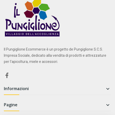
Il Pungiglione Ecommerce è un progetto de Pungiglione S.C.S.
Impresa Sociale, dedicato alla vendita di prodotti e attrezzature
per l'apicoltura, miele e accessori.
Informazioni

Pagine
