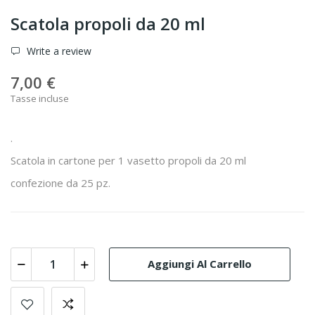
Scatola propoli da 20 ml
Write a review
7,00 €
Tasse incluse
.
Scatola in cartone per 1 vasetto propoli da 20 ml
confezione da 25 pz.
Aggiungi Al Carrello