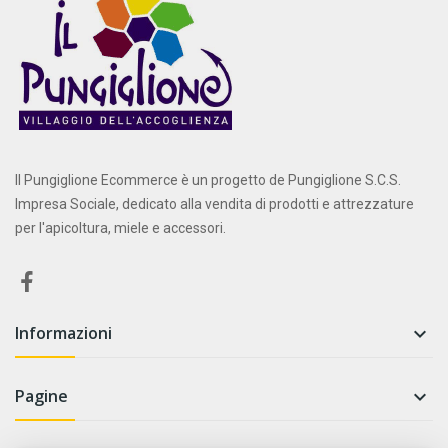
Il Pungiglione Ecommerce è un progetto de Pungiglione S.C.S.
Impresa Sociale, dedicato alla vendita di prodotti e attrezzature
per l'apicoltura, miele e accessori.
Informazioni

Pagine
