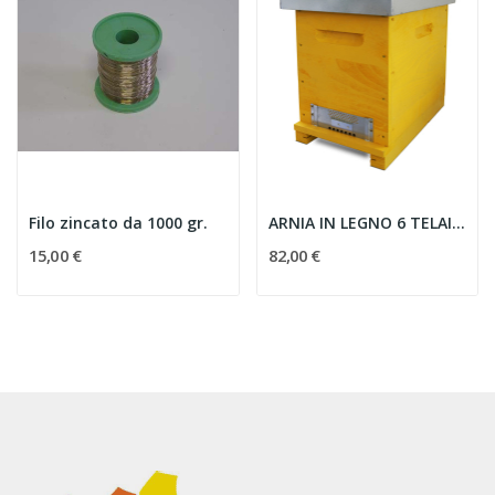
Filo zincato da 1000 gr.
ARNIA IN LEGNO 6 TELAINI CUBO
15,00 €
82,00 €