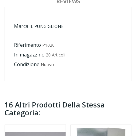
REVIEWS
Marca
IL PUNGIGLIONE
Riferimento
P1020
In magazzino
20 Articoli
Condizione
Nuovo
16 Altri Prodotti Della Stessa
Categoria: