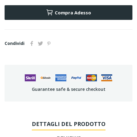
Compra Adesso
Condividi
Guarantee safe & secure checkout
DETTAGLI DEL PRODOTTO