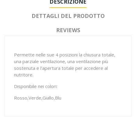
DESCRIZIONE
DETTAGLI DEL PRODOTTO
REVIEWS
Permette nelle sue 4 posizioni la chiusura totale,
una parziale ventilazione, una ventilazione più
sostenuta e l’apertura totale per accedere al
nutritore.
Disponibile nei colori:
Rosso,Verde,Giallo,Blu