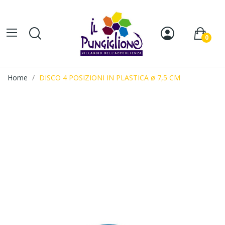
0
Home
DISCO 4 POSIZIONI IN PLASTICA ø 7,5 CM