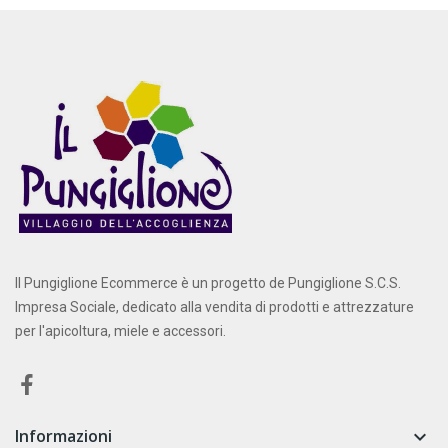
Il Pungiglione Ecommerce è un progetto de Pungiglione S.C.S.
Impresa Sociale, dedicato alla vendita di prodotti e attrezzature
per l'apicoltura, miele e accessori.
Informazioni
