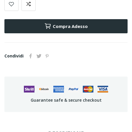
Compra Adesso
Condividi
Guarantee safe & secure checkout