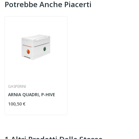
Potrebbe Anche Piacerti
GASPERINI
ARNIA QUADRI, P-HIVE
100,50 €