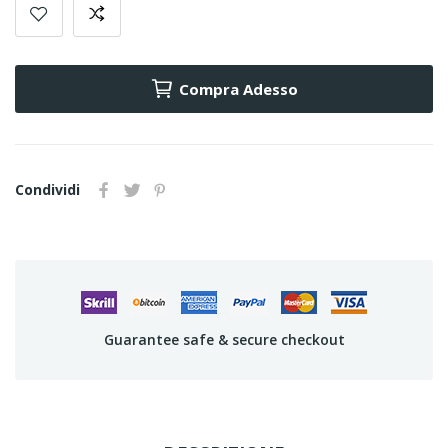
Compra Adesso
Condividi
Guarantee safe & secure checkout