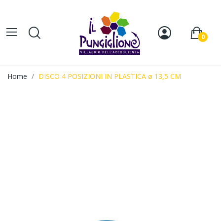
0
Home
DISCO 4 POSIZIONI IN PLASTICA ø 13,5 CM