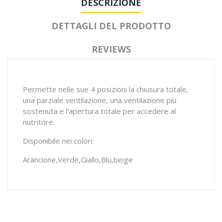
DESCRIZIONE
DETTAGLI DEL PRODOTTO
REVIEWS
Permette nelle sue 4 posizioni la chiusura totale,
una parziale ventilazione, una ventilazione più
sostenuta e l’apertura totale per accedere al
nutritore.
Disponibile nei colori:
Arancione,Verde,Giallo,Blu,beige