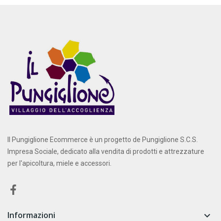
Il Pungiglione Ecommerce è un progetto de Pungiglione S.C.S.
Impresa Sociale, dedicato alla vendita di prodotti e attrezzature
per l'apicoltura, miele e accessori.
Informazioni
