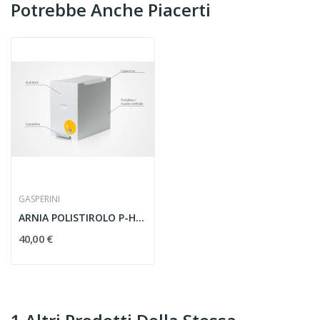
Potrebbe Anche Piacerti
GASPERINI
ARNIA POLISTIROLO P-HIVE, per fecondazione regine
40,00 €